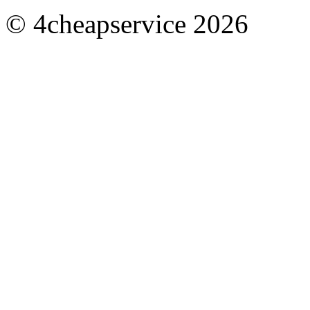
© 4cheapservice 2026