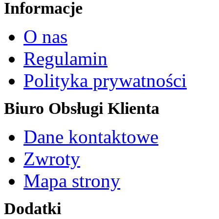
Informacje
O nas
Regulamin
Polityka prywatności
Biuro Obsługi Klienta
Dane kontaktowe
Zwroty
Mapa strony
Dodatki