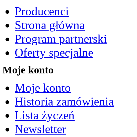
Producenci
Strona główna
Program partnerski
Oferty specjalne
Moje konto
Moje konto
Historia zamówienia
Lista życzeń
Newsletter