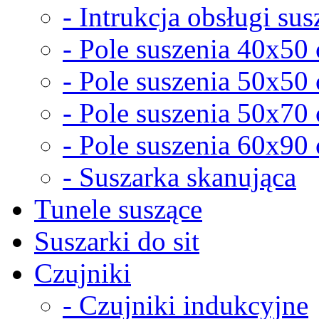
- Intrukcja obsługi sus
- Pole suszenia 40x50
- Pole suszenia 50x50
- Pole suszenia 50x70
- Pole suszenia 60x90
- Suszarka skanująca
Tunele suszące
Suszarki do sit
Czujniki
- Czujniki indukcyjne