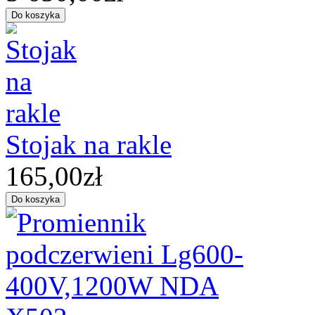
Stojak na rakle
165,00zł