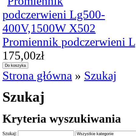
Promiennik podczerwieni
175,00zł
Strona główna
»
Szukaj
Szukaj
Kryteria wyszukiwania
Szukaj: