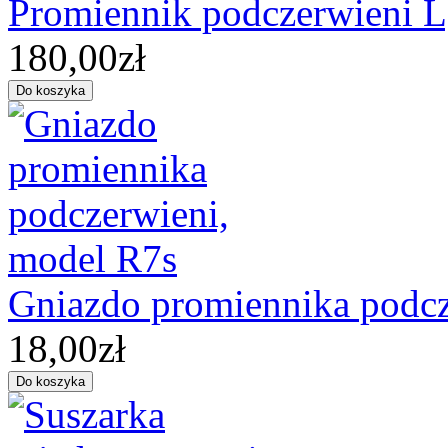
Promiennik podczerwieni
180,00zł
Gniazdo promiennika podcz
18,00zł