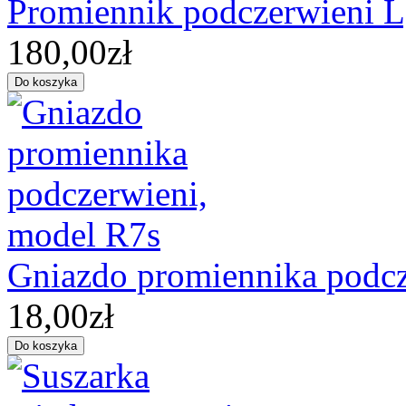
Promiennik podczerwieni
180,00zł
Gniazdo promiennika podcz
18,00zł