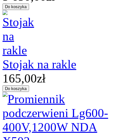
Stojak na rakle
165,00zł