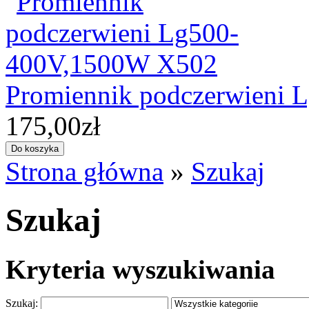
Promiennik podczerwieni
175,00zł
Strona główna
»
Szukaj
Szukaj
Kryteria wyszukiwania
Szukaj: