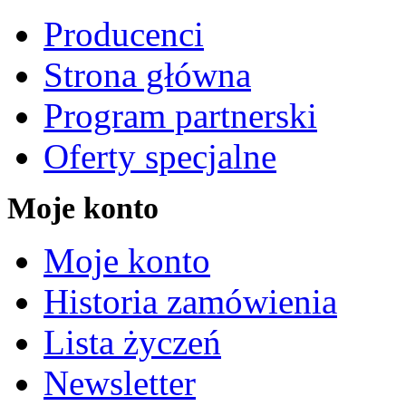
Producenci
Strona główna
Program partnerski
Oferty specjalne
Moje konto
Moje konto
Historia zamówienia
Lista życzeń
Newsletter