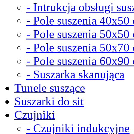
- Intrukcja obsługi sus
- Pole suszenia 40x50
- Pole suszenia 50x50
- Pole suszenia 50x70
- Pole suszenia 60x90
- Suszarka skanująca
Tunele suszące
Suszarki do sit
Czujniki
- Czujniki indukcyjne