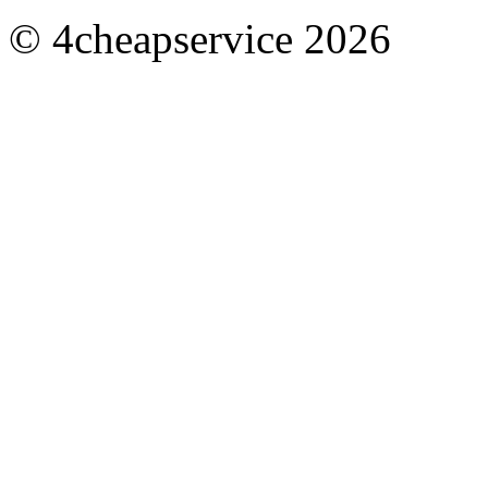
© 4cheapservice 2026