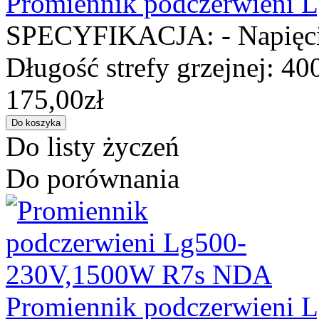
Promiennik podczerwieni
SPECYFIKACJA: - Napięcie
Długość strefy grzejnej: 40
175,00zł
Do listy życzeń
Do porównania
Promiennik podczerwieni