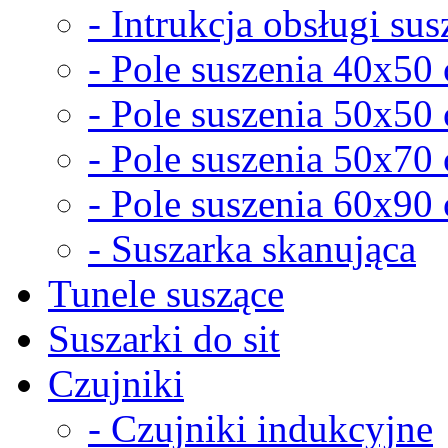
- Intrukcja obsługi sus
- Pole suszenia 40x50
- Pole suszenia 50x50
- Pole suszenia 50x70
- Pole suszenia 60x90
- Suszarka skanująca
Tunele suszące
Suszarki do sit
Czujniki
- Czujniki indukcyjne