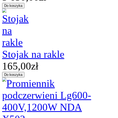
Stojak na rakle
165,00zł