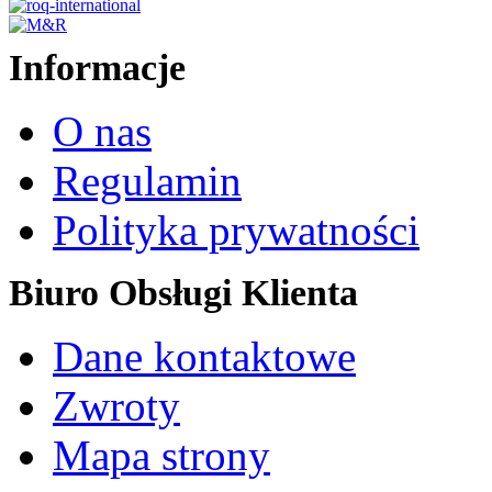
Informacje
O nas
Regulamin
Polityka prywatności
Biuro Obsługi Klienta
Dane kontaktowe
Zwroty
Mapa strony