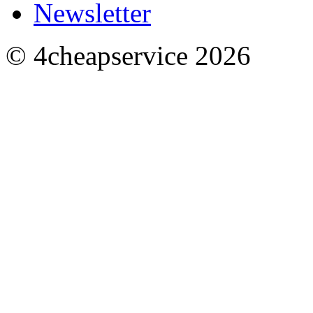
Newsletter
© 4cheapservice 2026