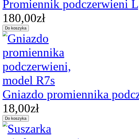
Promiennik podczerwieni
180,00zł
Gniazdo promiennika podcz
18,00zł