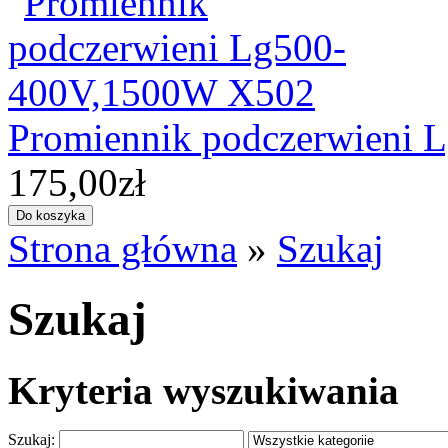
Promiennik podczerwieni
175,00zł
Strona główna
»
Szukaj
Szukaj
Kryteria wyszukiwania
Szukaj: