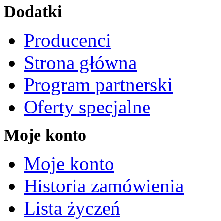
Dodatki
Producenci
Strona główna
Program partnerski
Oferty specjalne
Moje konto
Moje konto
Historia zamówienia
Lista życzeń