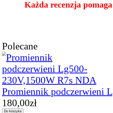
Każda recenzja pomaga
Polecane
Promiennik podczerwieni
180,00zł