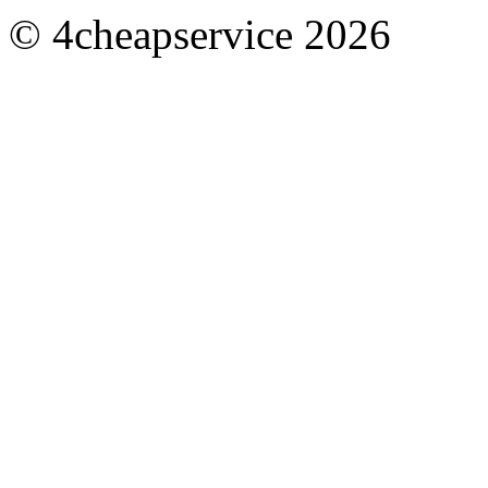
© 4cheapservice 2026