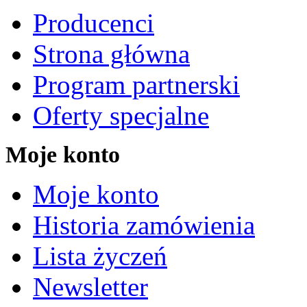
Producenci
Strona główna
Program partnerski
Oferty specjalne
Moje konto
Moje konto
Historia zamówienia
Lista życzeń
Newsletter