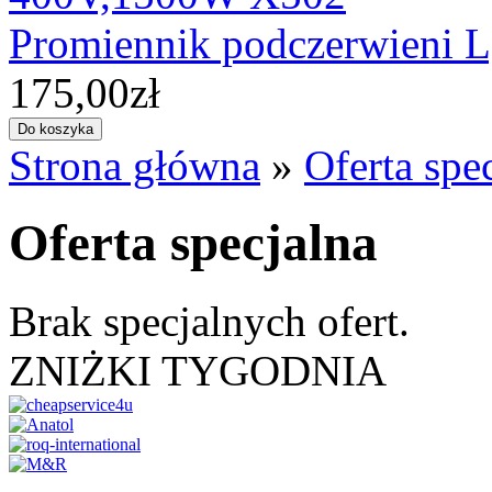
Promiennik podczerwieni
175,00zł
Strona główna
»
Oferta spe
Oferta specjalna
Brak specjalnych ofert.
ZNIŻKI TYGODNIA