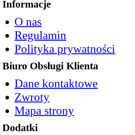
Informacje
O nas
Regulamin
Polityka prywatności
Biuro Obsługi Klienta
Dane kontaktowe
Zwroty
Mapa strony
Dodatki