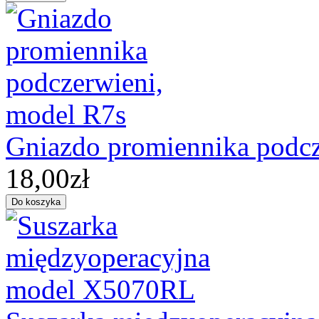
Gniazdo promiennika podcz
18,00zł