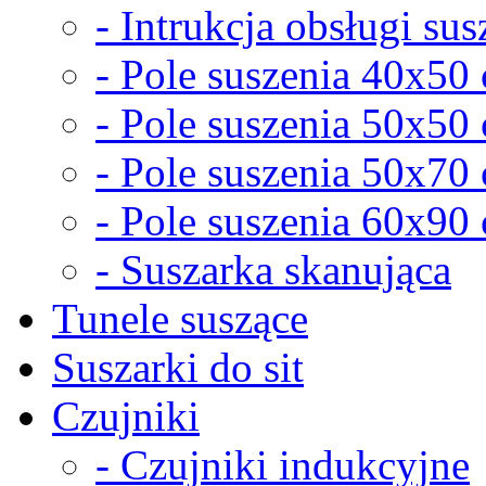
- Intrukcja obsługi sus
- Pole suszenia 40x50
- Pole suszenia 50x50
- Pole suszenia 50x70
- Pole suszenia 60x90
- Suszarka skanująca
Tunele suszące
Suszarki do sit
Czujniki
- Czujniki indukcyjne