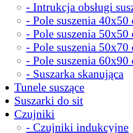
- Intrukcja obsługi sus
- Pole suszenia 40x50
- Pole suszenia 50x50
- Pole suszenia 50x70
- Pole suszenia 60x90
- Suszarka skanująca
Tunele suszące
Suszarki do sit
Czujniki
- Czujniki indukcyjne