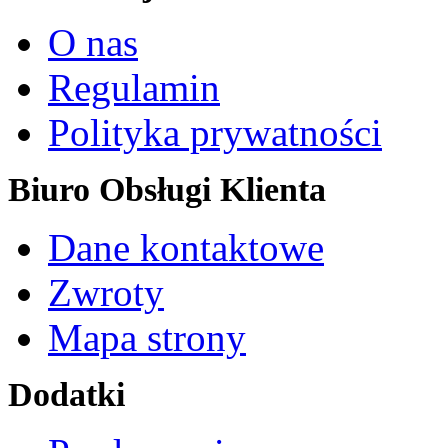
O nas
Regulamin
Polityka prywatności
Biuro Obsługi Klienta
Dane kontaktowe
Zwroty
Mapa strony
Dodatki