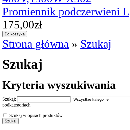
Promiennik podczerwieni
175,00zł
Strona główna
»
Szukaj
Szukaj
Kryteria wyszukiwania
Szukaj:
podkategoriach
Szukaj w opisach produktów