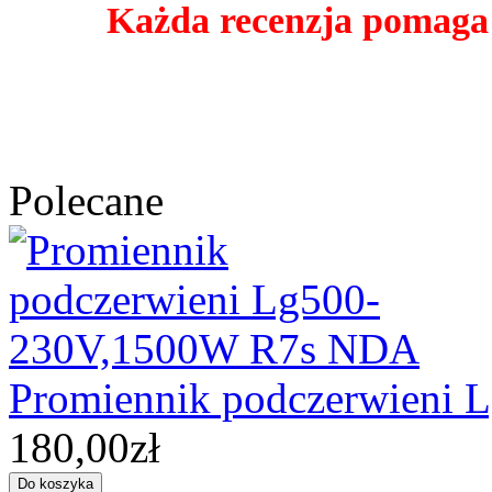
Każda recenzja pomaga
Polecane
Promiennik podczerwieni
180,00zł