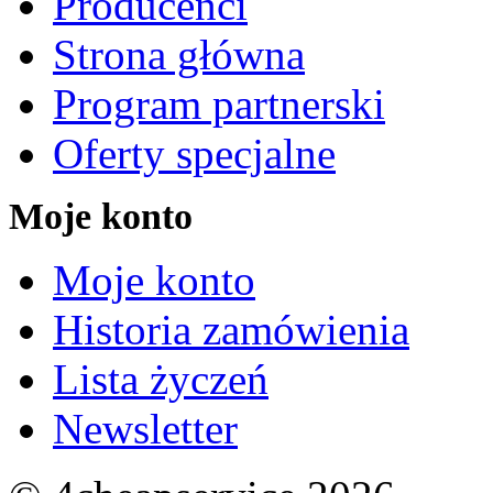
Producenci
Strona główna
Program partnerski
Oferty specjalne
Moje konto
Moje konto
Historia zamówienia
Lista życzeń
Newsletter