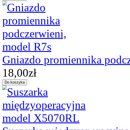
Gniazdo promiennika podcz
18,00zł