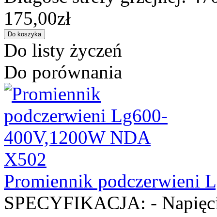
175,00zł
Do listy życzeń
Do porównania
Promiennik podczerwieni
SPECYFIKACJA: - Napięcie