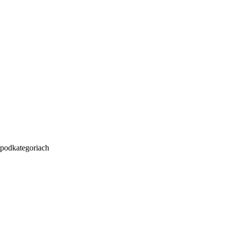
podkategoriach