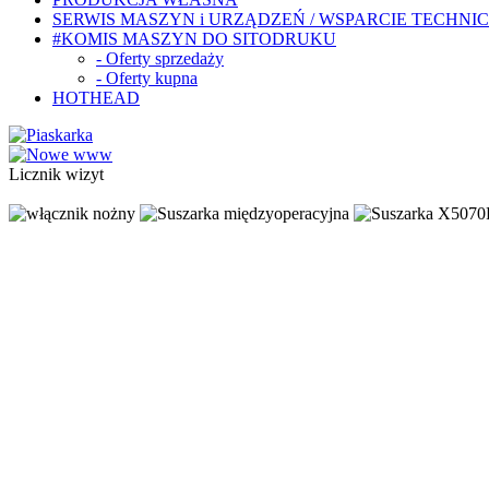
SERWIS MASZYN i URZĄDZEŃ / WSPARCIE TECHNI
#KOMIS MASZYN DO SITODRUKU
- Oferty sprzedaży
- Oferty kupna
HOTHEAD
Licznik wizyt