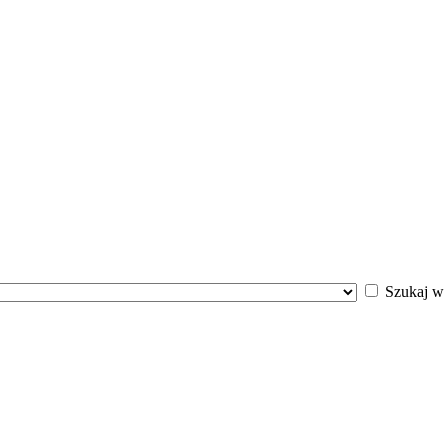
Szukaj w 