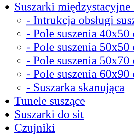
Suszarki międzystacyjne 
- Intrukcja obsługi sus
- Pole suszenia 40x50
- Pole suszenia 50x50
- Pole suszenia 50x70
- Pole suszenia 60x90
- Suszarka skanująca
Tunele suszące
Suszarki do sit
Czujniki