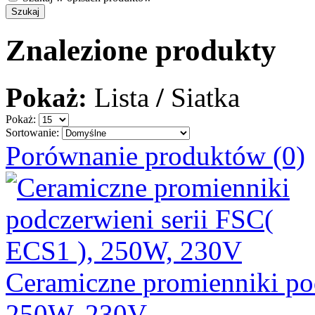
Znalezione produkty
Pokaż:
Lista
/
Siatka
Pokaż:
Sortowanie:
Porównanie produktów (0)
Ceramiczne promienniki po
250W, 230V