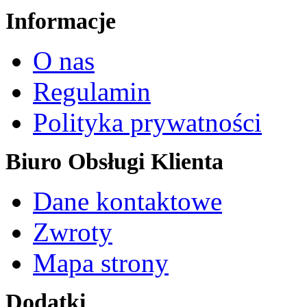
Informacje
O nas
Regulamin
Polityka prywatności
Biuro Obsługi Klienta
Dane kontaktowe
Zwroty
Mapa strony
Dodatki