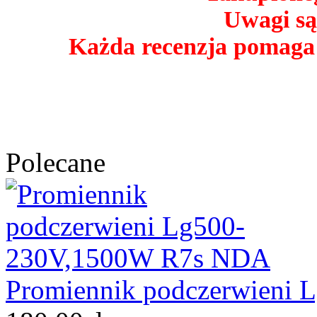
Uwagi są
Każda recenzja pomaga
Polecane
Promiennik podczerwieni