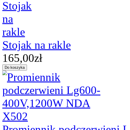
Stojak na rakle
165,00zł
Promiennik podczerwieni