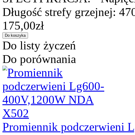
Długość strefy grzejnej: 47
175,00zł
Do listy życzeń
Do porównania
Promiennik podczerwieni