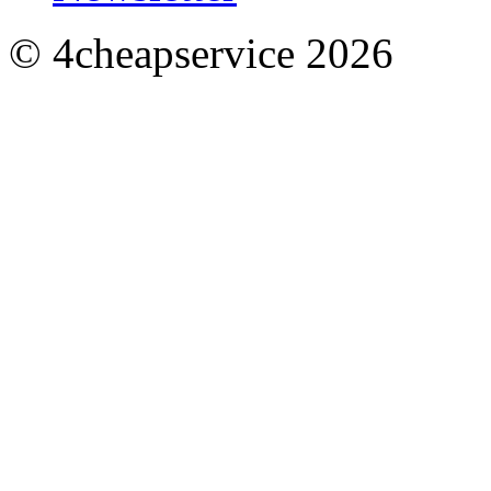
© 4cheapservice 2026