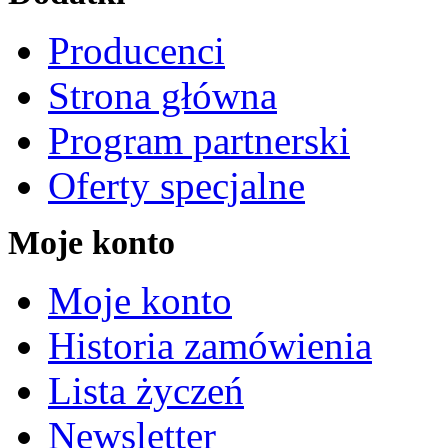
Producenci
Strona główna
Program partnerski
Oferty specjalne
Moje konto
Moje konto
Historia zamówienia
Lista życzeń
Newsletter