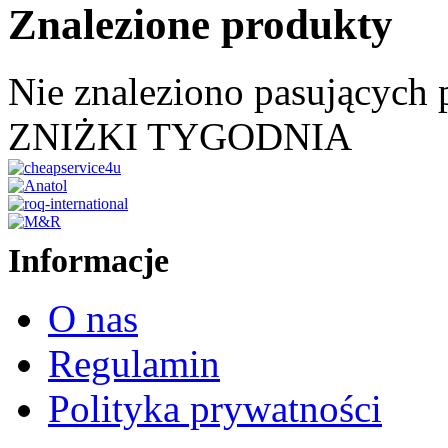
Znalezione produkty
Nie znaleziono pasujących
ZNIŻKI TYGODNIA
Informacje
O nas
Regulamin
Polityka prywatności