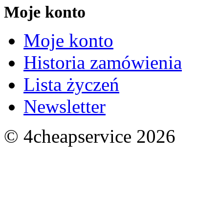
Moje konto
Moje konto
Historia zamówienia
Lista życzeń
Newsletter
© 4cheapservice 2026