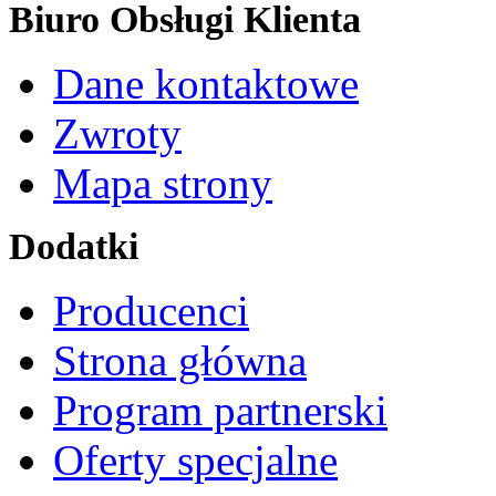
Biuro Obsługi Klienta
Dane kontaktowe
Zwroty
Mapa strony
Dodatki
Producenci
Strona główna
Program partnerski
Oferty specjalne