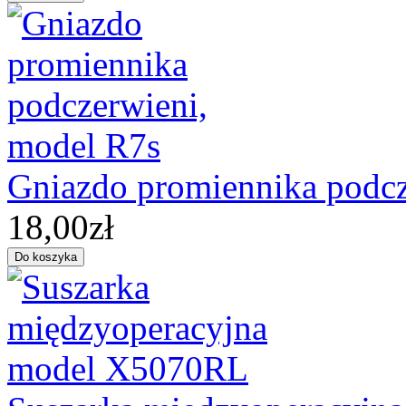
Gniazdo promiennika podcz
18,00zł