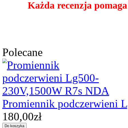
Każda recenzja pomaga
Polecane
Promiennik podczerwieni
180,00zł