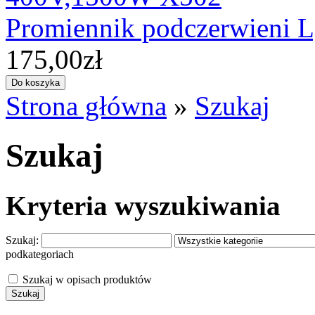
Promiennik podczerwieni
175,00zł
Strona główna
»
Szukaj
Szukaj
Kryteria wyszukiwania
Szukaj:
podkategoriach
Szukaj w opisach produktów