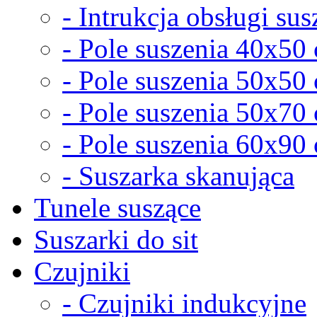
- Intrukcja obsługi sus
- Pole suszenia 40x50
- Pole suszenia 50x50
- Pole suszenia 50x70
- Pole suszenia 60x90
- Suszarka skanująca
Tunele suszące
Suszarki do sit
Czujniki
- Czujniki indukcyjne