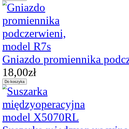
Gniazdo promiennika podcz
18,00zł