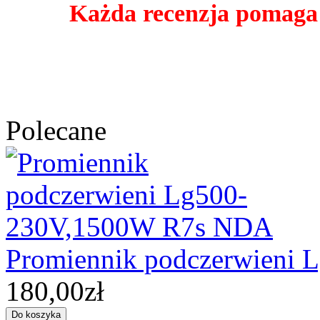
Każda recenzja pomaga
Polecane
Promiennik podczerwieni
180,00zł