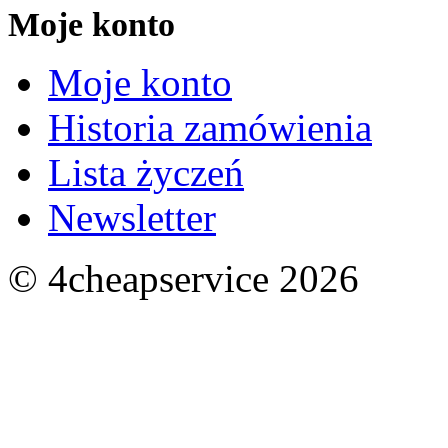
Moje konto
Moje konto
Historia zamówienia
Lista życzeń
Newsletter
© 4cheapservice 2026