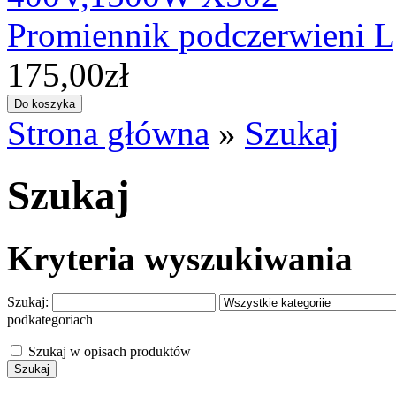
Promiennik podczerwieni
175,00zł
Strona główna
»
Szukaj
Szukaj
Kryteria wyszukiwania
Szukaj:
podkategoriach
Szukaj w opisach produktów