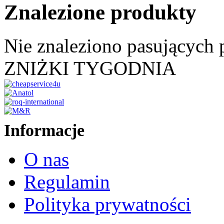
Znalezione produkty
Nie znaleziono pasujących
ZNIŻKI TYGODNIA
Informacje
O nas
Regulamin
Polityka prywatności