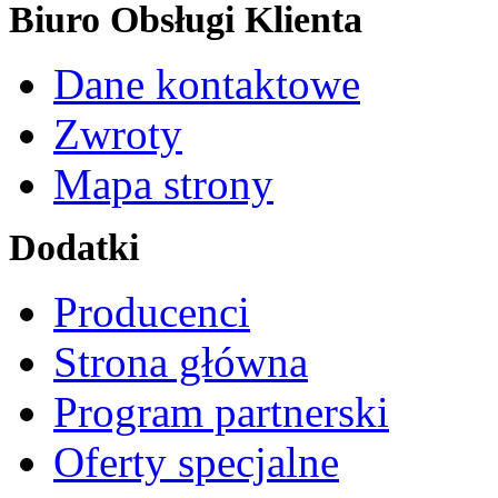
Biuro Obsługi Klienta
Dane kontaktowe
Zwroty
Mapa strony
Dodatki
Producenci
Strona główna
Program partnerski
Oferty specjalne