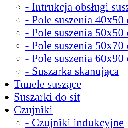
- Intrukcja obsługi sus
- Pole suszenia 40x50
- Pole suszenia 50x50
- Pole suszenia 50x70
- Pole suszenia 60x90
- Suszarka skanująca
Tunele suszące
Suszarki do sit
Czujniki
- Czujniki indukcyjne