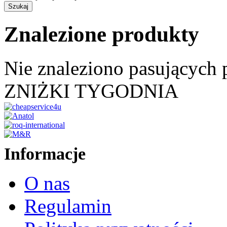
Znalezione produkty
Nie znaleziono pasujących
ZNIŻKI TYGODNIA
Informacje
O nas
Regulamin