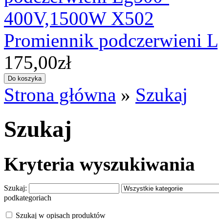
Promiennik podczerwieni
175,00zł
Strona główna
»
Szukaj
Szukaj
Kryteria wyszukiwania
Szukaj:
podkategoriach
Szukaj w opisach produktów