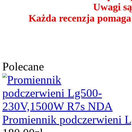
Uwagi są
Każda recenzja pomaga
Polecane
Promiennik podczerwieni