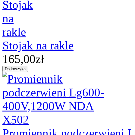
Stojak na rakle
165,00zł
Promiennik podczerwieni