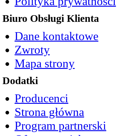
Polityka prywatności
Biuro Obsługi Klienta
Dane kontaktowe
Zwroty
Mapa strony
Dodatki
Producenci
Strona główna
Program partnerski