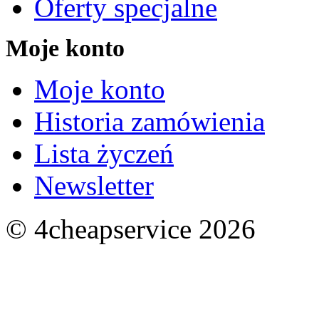
Oferty specjalne
Moje konto
Moje konto
Historia zamówienia
Lista życzeń
Newsletter
© 4cheapservice 2026