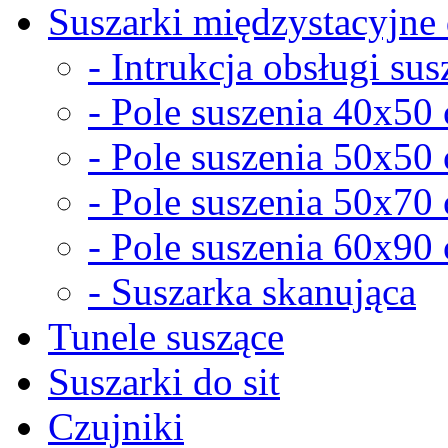
Suszarki międzystacyjne 
- Intrukcja obsługi sus
- Pole suszenia 40x50
- Pole suszenia 50x50
- Pole suszenia 50x70
- Pole suszenia 60x90
- Suszarka skanująca
Tunele suszące
Suszarki do sit
Czujniki