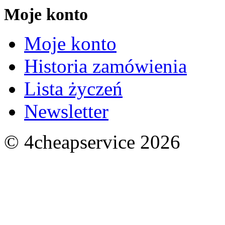
Moje konto
Moje konto
Historia zamówienia
Lista życzeń
Newsletter
© 4cheapservice 2026