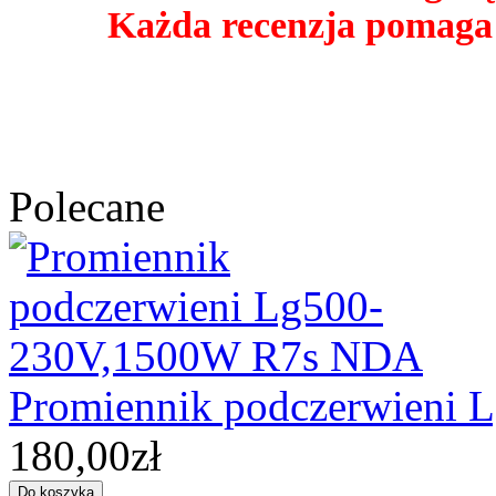
Każda recenzja pomaga
Polecane
Promiennik podczerwieni
180,00zł