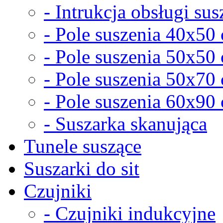
- Intrukcja obsługi sus
- Pole suszenia 40x50
- Pole suszenia 50x50
- Pole suszenia 50x70
- Pole suszenia 60x90
- Suszarka skanująca
Tunele suszące
Suszarki do sit
Czujniki
- Czujniki indukcyjne