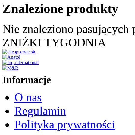
Znalezione produkty
Nie znaleziono pasujących
ZNIŻKI TYGODNIA
Informacje
O nas
Regulamin
Polityka prywatności