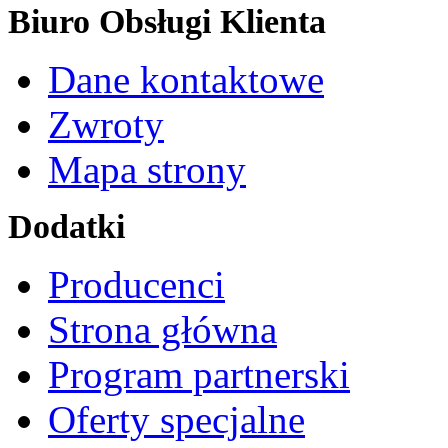
Biuro Obsługi Klienta
Dane kontaktowe
Zwroty
Mapa strony
Dodatki
Producenci
Strona główna
Program partnerski
Oferty specjalne