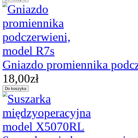
Gniazdo promiennika podcz
18,00zł