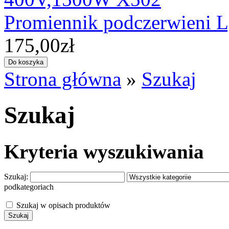
Promiennik podczerwieni
175,00zł
Strona główna
»
Szukaj
Szukaj
Kryteria wyszukiwania
Szukaj:
podkategoriach
Szukaj w opisach produktów