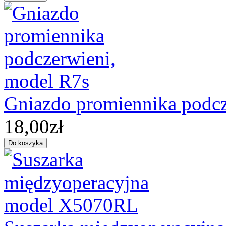
Gniazdo promiennika podcz
18,00zł