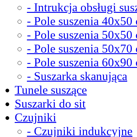
- Intrukcja obsługi sus
- Pole suszenia 40x50
- Pole suszenia 50x50
- Pole suszenia 50x70
- Pole suszenia 60x90
- Suszarka skanująca
Tunele suszące
Suszarki do sit
Czujniki
- Czujniki indukcyjne