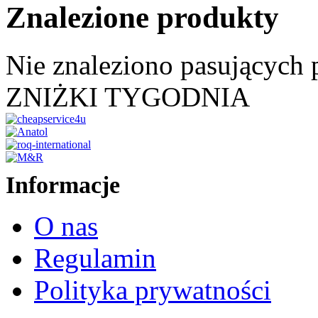
Znalezione produkty
Nie znaleziono pasujących
ZNIŻKI TYGODNIA
Informacje
O nas
Regulamin
Polityka prywatności