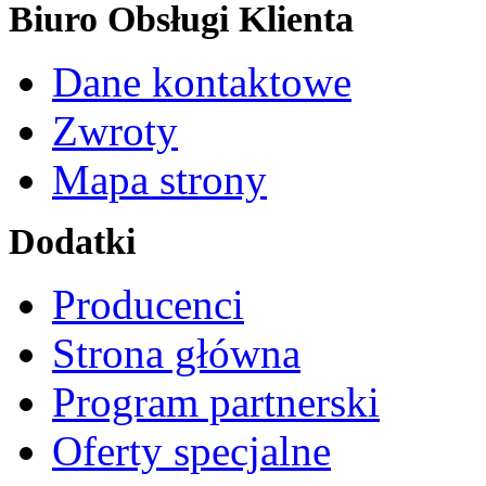
Biuro Obsługi Klienta
Dane kontaktowe
Zwroty
Mapa strony
Dodatki
Producenci
Strona główna
Program partnerski
Oferty specjalne