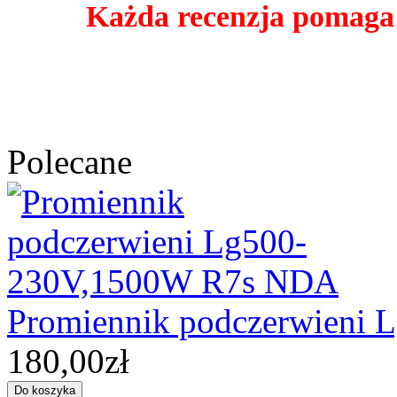
Każda recenzja pomaga
Polecane
Promiennik podczerwieni
180,00zł