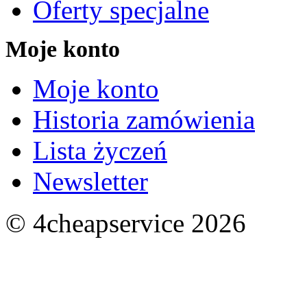
Oferty specjalne
Moje konto
Moje konto
Historia zamówienia
Lista życzeń
Newsletter
© 4cheapservice 2026