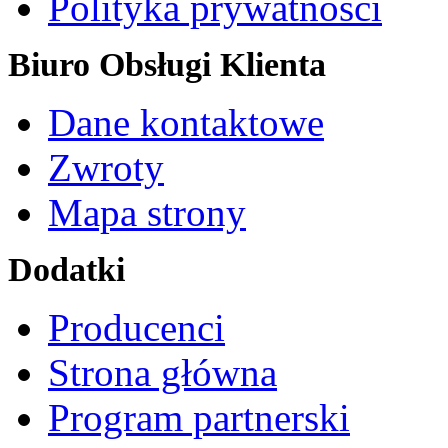
Polityka prywatności
Biuro Obsługi Klienta
Dane kontaktowe
Zwroty
Mapa strony
Dodatki
Producenci
Strona główna
Program partnerski