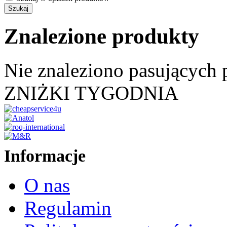
Znalezione produkty
Nie znaleziono pasujących
ZNIŻKI TYGODNIA
Informacje
O nas
Regulamin