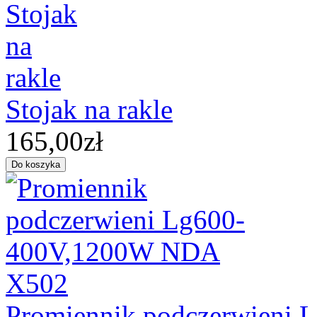
Stojak na rakle
165,00zł
Promiennik podczerwieni