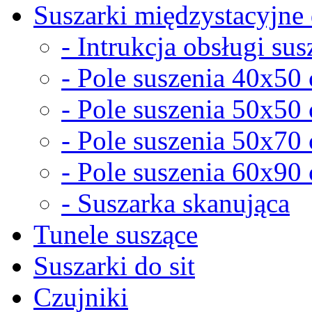
Suszarki międzystacyjne 
- Intrukcja obsługi sus
- Pole suszenia 40x50
- Pole suszenia 50x50
- Pole suszenia 50x70
- Pole suszenia 60x90
- Suszarka skanująca
Tunele suszące
Suszarki do sit
Czujniki