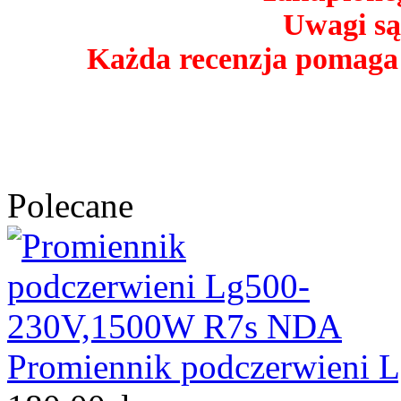
Uwagi są
Każda recenzja pomaga
Polecane
Promiennik podczerwieni