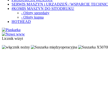
SERWIS MASZYN i URZĄDZEŃ / WSPARCIE TECHNI
#KOMIS MASZYN DO SITODRUKU
- Oferty sprzedaży
- Oferty kupna
HOTHEAD
Licznik wizyt