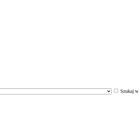
Szukaj w 