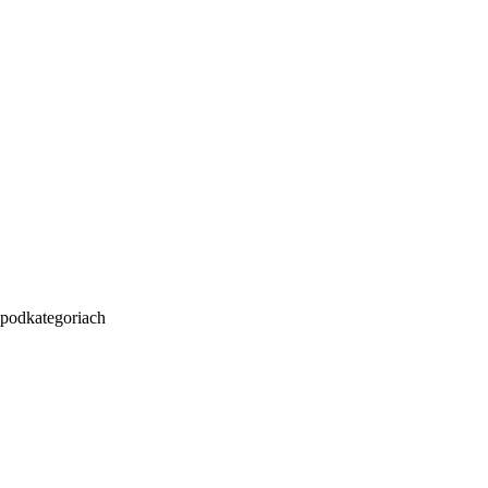
podkategoriach