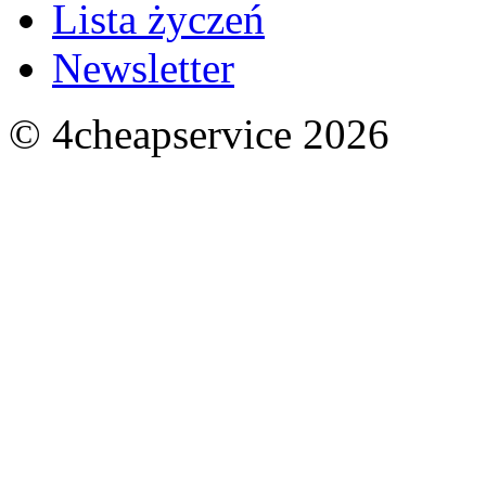
Lista życzeń
Newsletter
© 4cheapservice 2026