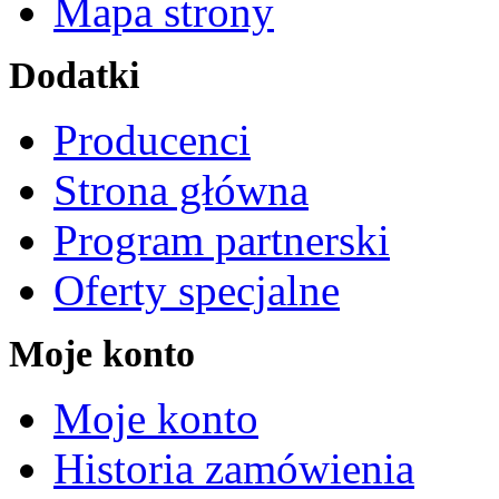
Mapa strony
Dodatki
Producenci
Strona główna
Program partnerski
Oferty specjalne
Moje konto
Moje konto
Historia zamówienia