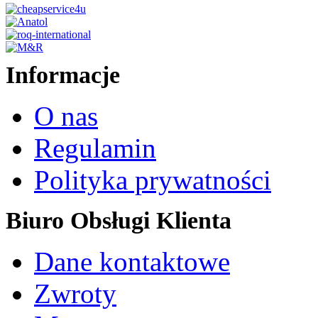
Informacje
O nas
Regulamin
Polityka prywatności
Biuro Obsługi Klienta
Dane kontaktowe
Zwroty