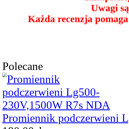
Uwagi są
Każda recenzja pomaga
Polecane
Promiennik podczerwieni