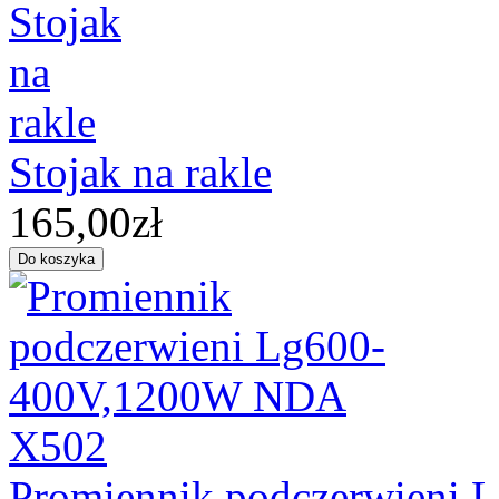
Stojak na rakle
165,00zł
Promiennik podczerwieni