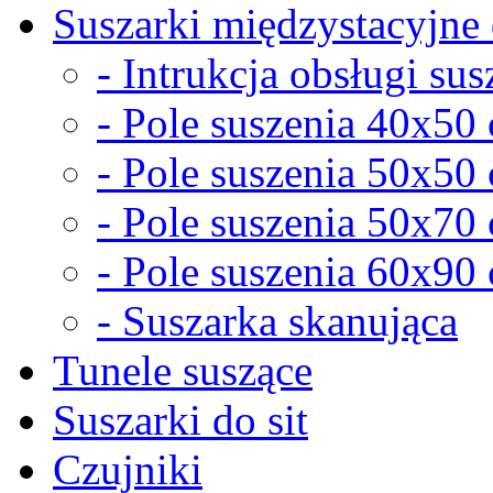
Suszarki międzystacyjne 
- Intrukcja obsługi sus
- Pole suszenia 40x50
- Pole suszenia 50x50
- Pole suszenia 50x70
- Pole suszenia 60x90
- Suszarka skanująca
Tunele suszące
Suszarki do sit
Czujniki