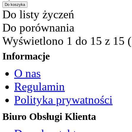
Do listy życzeń
Do porównania
Wyświetlono 1 do 15 z 15 (
Informacje
O nas
Regulamin
Polityka prywatności
Biuro Obsługi Klienta