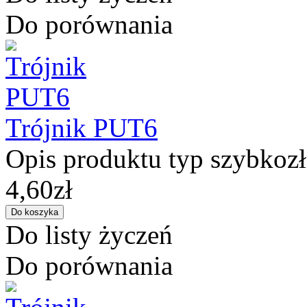
Do porównania
Trójnik PUT6
Opis produktu typ szybkozłą
4,60zł
Do listy życzeń
Do porównania