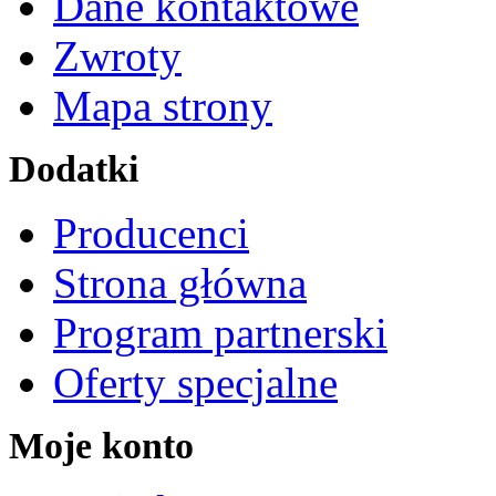
Dane kontaktowe
Zwroty
Mapa strony
Dodatki
Producenci
Strona główna
Program partnerski
Oferty specjalne
Moje konto