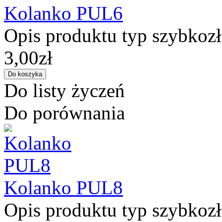
Kolanko PUL6
Opis produktu typ szybkozł
3,00zł
Do listy życzeń
Do porównania
Kolanko PUL8
Opis produktu typ szybkozł