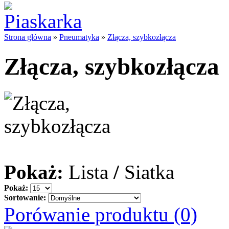
Strona główna
»
Pneumatyka
»
Złącza, szybkozłącza
Złącza, szybkozłącza
Pokaż:
Lista
/
Siatka
Pokaż:
Sortowanie:
Porówanie produktu (0)