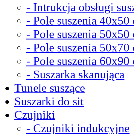
- Intrukcja obsługi sus
- Pole suszenia 40x50
- Pole suszenia 50x50
- Pole suszenia 50x70
- Pole suszenia 60x90
- Suszarka skanująca
Tunele suszące
Suszarki do sit
Czujniki
- Czujniki indukcyjne