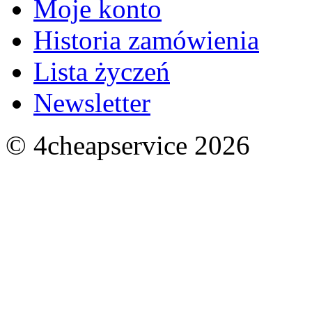
Moje konto
Historia zamówienia
Lista życzeń
Newsletter
© 4cheapservice 2026