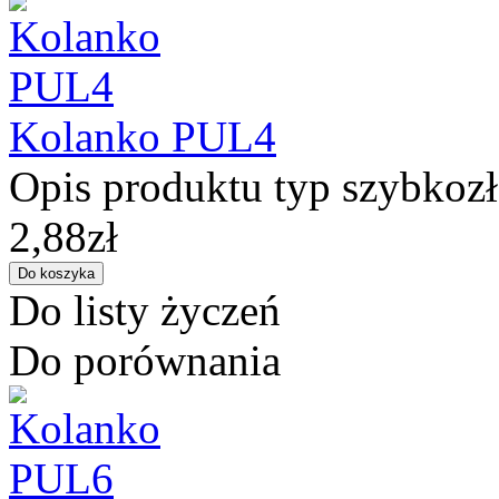
Kolanko PUL4
Opis produktu typ szybkozł
2,88zł
Do listy życzeń
Do porównania