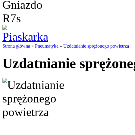
Strona główna
»
Pneumatyka
»
Uzdatnianie sprężonego powietrza
Uzdatnianie sprężone