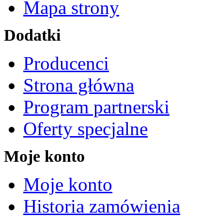
Mapa strony
Dodatki
Producenci
Strona główna
Program partnerski
Oferty specjalne
Moje konto
Moje konto
Historia zamówienia