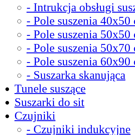
- Intrukcja obsługi sus
- Pole suszenia 40x50
- Pole suszenia 50x50
- Pole suszenia 50x70
- Pole suszenia 60x90
- Suszarka skanująca
Tunele suszące
Suszarki do sit
Czujniki
- Czujniki indukcyjne