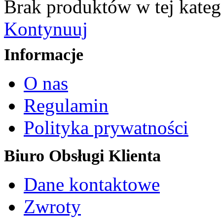
Brak produktów w tej kateg
Kontynuuj
Informacje
O nas
Regulamin
Polityka prywatności
Biuro Obsługi Klienta
Dane kontaktowe
Zwroty