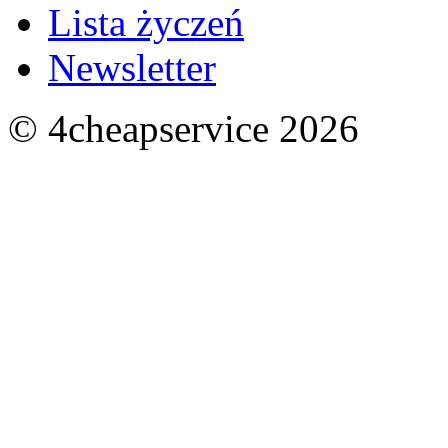
Lista życzeń
Newsletter
© 4cheapservice 2026