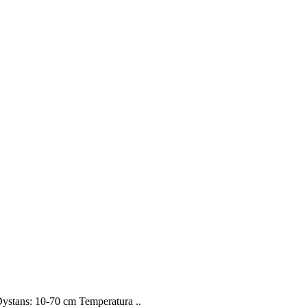
tans: 10-70 cm Temperatura ..