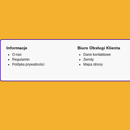
Informacje
Biuro Obsługi Klienta
O nas
Dane kontaktowe
Regulamin
Zwroty
Polityka prywatności
Mapa strony