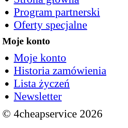
Program partnerski
Oferty specjalne
Moje konto
Moje konto
Historia zamówienia
Lista życzeń
Newsletter
© 4cheapservice 2026