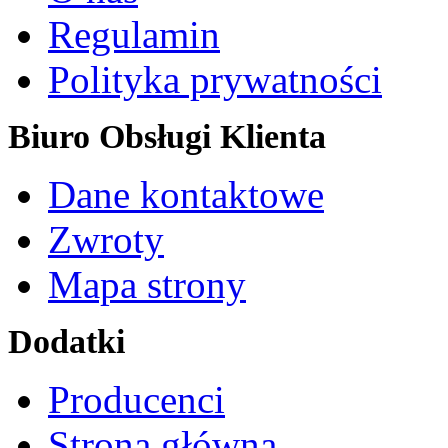
Regulamin
Polityka prywatności
Biuro Obsługi Klienta
Dane kontaktowe
Zwroty
Mapa strony
Dodatki
Producenci
Strona główna