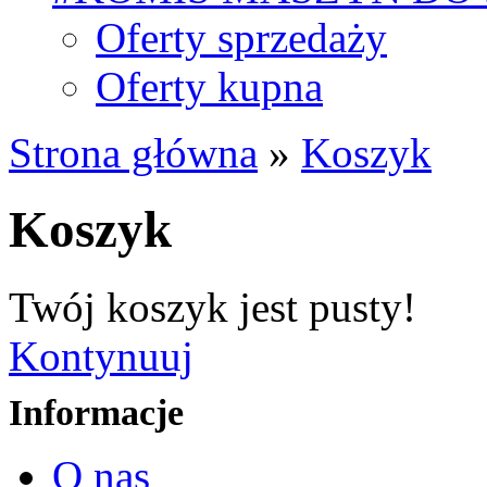
Oferty sprzedaży
Oferty kupna
Strona główna
»
Koszyk
Koszyk
Twój koszyk jest pusty!
Kontynuuj
Informacje
O nas