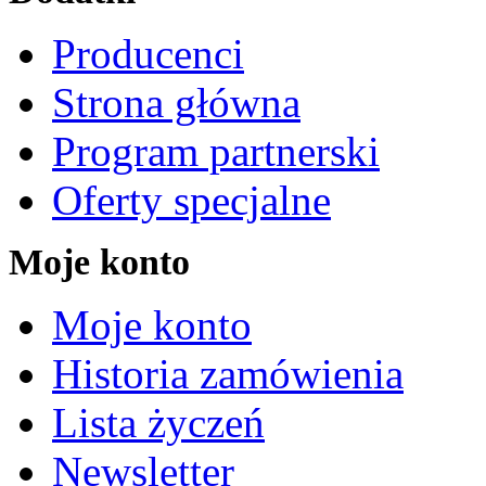
Producenci
Strona główna
Program partnerski
Oferty specjalne
Moje konto
Moje konto
Historia zamówienia
Lista życzeń
Newsletter