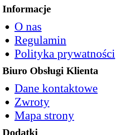
Informacje
O nas
Regulamin
Polityka prywatności
Biuro Obsługi Klienta
Dane kontaktowe
Zwroty
Mapa strony
Dodatki