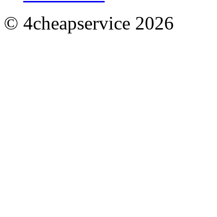
© 4cheapservice 2026