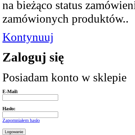
na bieżąco status zamówieni
zamówionych produktów..
Kontynuuj
Zaloguj się
Posiadam konto w sklepie
E-Mail:
Hasło:
Zapomniałem hasło